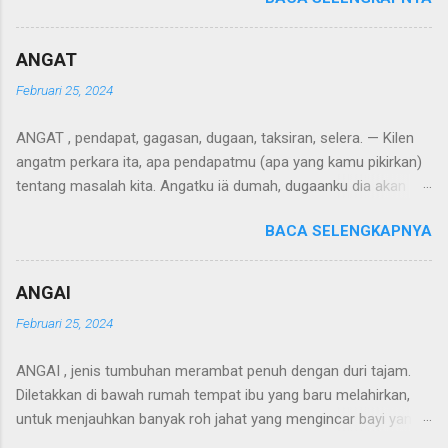
burung kecil Ampit menggonggong pada burung enggang yang
besar! = bagaimana mungkin orang miskin itu mencela orang
besar! — Hangang , saling menggonggong. — Haangaangang ,
ANGAT
sering, lama menggonggong. — Pamangang , paangang, suka,
Februari 25, 2024
sering, selalu menggonggong, menggonggong pada.
ANGAT , pendapat, gagasan, dugaan, taksiran, selera. — Kilen
angatm perkara ita, apa pendapatmu (apa yang kamu pikirkan)
tentang masalah kita. Angatku iä dumah, dugaanku dia akan
datang. Kilen angate bua tä, bagaimana rasa buahnya? —
BACA SELENGKAPNYA
Angaangate , kira-kira; mungkin. Angaangate kalima iä djari
batolak, kira-kira 5 hari yang lalu dia telah berangkat. (Lihat juga
mangat.)
ANGAI
Februari 25, 2024
ANGAI , jenis tumbuhan merambat penuh dengan duri tajam.
Diletakkan di bawah rumah tempat ibu yang baru melahirkan,
untuk menjauhkan banyak roh jahat yang mengincar bayi yang
baru lahir.