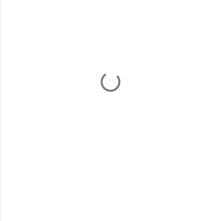
o
m
e
n
t
a
r