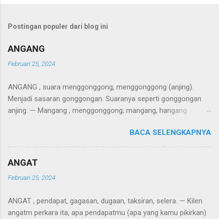
Postingan populer dari blog ini
ANGANG
Februari 25, 2024
ANGANG , suara menggonggong, menggonggong (anjing).
Menjadi sasaran gonggongan. Suaranya seperti gonggongan
anjing. — Mangang , menggonggong; mangang, hangang
dengan, menggonggong pada. — Ampit mangang tingang!
BACA SELENGKAPNYA
burung kecil Ampit menggonggong pada burung enggang yang
besar! = bagaimana mungkin orang miskin itu mencela orang
besar! — Hangang , saling menggonggong. — Haangaangang ,
ANGAT
sering, lama menggonggong. — Pamangang , paangang, suka,
Februari 25, 2024
sering, selalu menggonggong, menggonggong pada.
ANGAT , pendapat, gagasan, dugaan, taksiran, selera. — Kilen
angatm perkara ita, apa pendapatmu (apa yang kamu pikirkan)