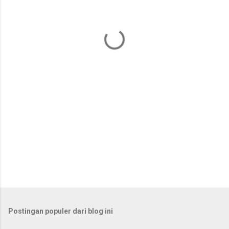
n
t
a
r
Postingan populer dari blog ini