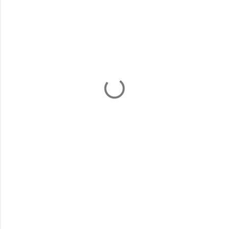
K
o
m
e
n
t
a
r